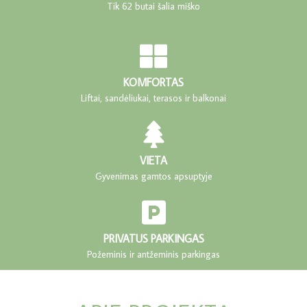
Tik 62 butai šalia miško
KOMFORTAS
Liftai, sandėliukai, terasos ir balkonai
VIETA
Gyvenimas gamtos apsuptyje
PRIVATUS PARKINGAS
Požeminis ir antžeminis parkingas